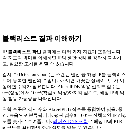
블랙리스트 결과 이해하기
IP 블랙리스트 확인
결과에는 여러 가지 지표가 포함됩니다.
각 지표의 의미를 이해하면 IP의 평판 상태를 정확히 파악하
고, 필요한 조치를 취할 수 있습니다.
감지 수(Detection Count)는 스캔된 엔진 중 해당 IP를 블랙리스
트에 등록한 엔진의 수입니다. 0이면 깨끗한 상태이고, 1개 이
상이면 주의가 필요합니다. AbuseIPDB 악용 신뢰도 점수는
0%(정상)에서 100%(확실히 악성)까지의 범위로, 해당 IP의 악
성 활동 가능성을 나타냅니다.
위험 수준은 감지 수와 AbuseIPDB 점수를 종합하여 낮음, 중
간, 높음으로 분류됩니다. 평판 점수(0-100)는 전체적인 IP 건강
도를 숫자로 보여줍니다.
리버스 DNS 조회
로 해당 IP의 PTR
레코드를 확인하면 추가 정보를 얻을 수 있습니다.