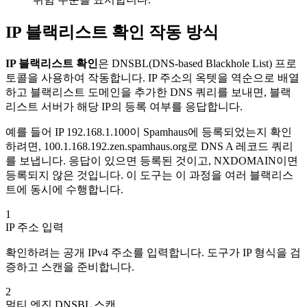
IP 블랙리스트 확인 작동 방식
IP 블랙리스트 확인
은 DNSBL(DNS-based Blackhole List) 프로
토콜을 사용하여 작동합니다. IP 주소의 옥텟을 역순으로 배열
하고 블랙리스트 도메인을 추가한 DNS 쿼리를 보내면, 블랙
리스트 서버가 해당 IP의 등록 여부를 응답합니다.
예를 들어 IP 192.168.1.100이 Spamhaus에 등록되었는지 확인
하려면, 100.1.168.192.zen.spamhaus.org로 DNS A 레코드 쿼리
를 보냅니다. 응답이 있으면 등록된 것이고, NXDOMAIN이면
등록되지 않은 것입니다. 이 도구는 이 과정을 여러 블랙리스
트에 동시에 수행합니다.
1
IP 주소 입력
확인하려는 공개 IPv4 주소를 입력합니다. 도구가 IP 형식을 검
증하고 스캔을 준비합니다.
2
멀티 엔진 DNSBL 스캔