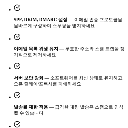
SPF, DKIM, DMARC 설정
— 이메일 인증 프로토콜을
올바르게 구성하여 스푸핑을 방지하세요
이메일 목록 위생 유지
— 무효한 주소와 스팸 트랩을 정
기적으로 제거하세요
서버 보안 강화
— 소프트웨어를 최신 상태로 유지하고,
오픈 릴레이/프록시를 폐쇄하세요
발송률 제한 적용
— 급격한 대량 발송은 스팸으로 인식
될 수 있습니다