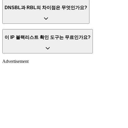
DNSBL과 RBL의 차이점은 무엇인가요?
이 IP 블랙리스트 확인 도구는 무료인가요?
Advertisement