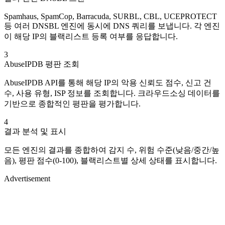
Spamhaus, SpamCop, Barracuda, SURBL, CBL, UCEPROTECT
등 여러 DNSBL 엔진에 동시에 DNS 쿼리를 보냅니다. 각 엔진
이 해당 IP의 블랙리스트 등록 여부를 응답합니다.
3
AbuseIPDB 평판 조회
AbuseIPDB API를 통해 해당 IP의 악용 신뢰도 점수, 신고 건
수, 사용 유형, ISP 정보를 조회합니다. 크라우드소싱 데이터를
기반으로 종합적인 평판을 평가합니다.
4
결과 분석 및 표시
모든 엔진의 결과를 종합하여 감지 수, 위험 수준(낮음/중간/높
음), 평판 점수(0-100), 블랙리스트별 상세 상태를 표시합니다.
Advertisement