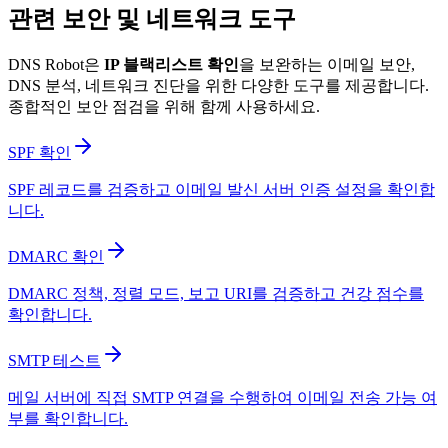
관련 보안 및 네트워크 도구
DNS Robot은
IP 블랙리스트 확인
을 보완하는 이메일 보안,
DNS 분석, 네트워크 진단을 위한 다양한 도구를 제공합니다.
종합적인 보안 점검을 위해 함께 사용하세요.
SPF 확인
SPF 레코드를 검증하고 이메일 발신 서버 인증 설정을 확인합
니다.
DMARC 확인
DMARC 정책, 정렬 모드, 보고 URI를 검증하고 건강 점수를
확인합니다.
SMTP 테스트
메일 서버에 직접 SMTP 연결을 수행하여 이메일 전송 가능 여
부를 확인합니다.