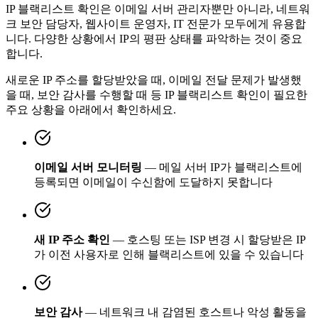
IP 블랙리스트 확인은 이메일 서버 관리자뿐만 아니라, 네트워
크 보안 담당자, 웹사이트 운영자, IT 전문가 모두에게 유용합
니다. 다양한 상황에서 IP의 평판 상태를 파악하는 것이 중요
합니다.
새로운 IP 주소를 할당받았을 때, 이메일 전달 문제가 발생했
을 때, 보안 감사를 수행할 때 등 IP 블랙리스트 확인이 필요한
주요 상황을 아래에서 확인하세요.
이메일 서버 모니터링
— 메일 서버 IP가 블랙리스트에
등록되면 이메일이 수신함에 도달하지 못합니다
새 IP 주소 확인
— 호스팅 또는 ISP 변경 시 할당받은 IP
가 이전 사용자로 인해 블랙리스트에 있을 수 있습니다
보안 감사
— 네트워크 내 감염된 호스트나 악성 활동을