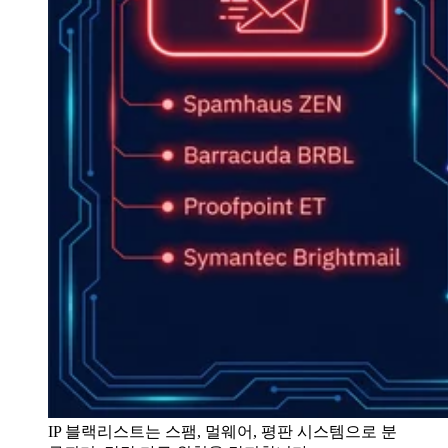
IP 블랙리스트는 스팸, 멀웨어, 평판 시스템으로 분