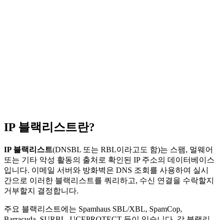
IP 블랙리스트란?
IP 블랙리스트
(DNSBL 또는 RBL이라고도 함)는 스팸, 멀웨어
또는 기타 악성 활동의 출처로 확인된 IP 주소의 데이터베이스
입니다. 이메일 서버와 방화벽은 DNS 조회를 사용하여 실시
간으로 이러한 블랙리스트를 쿼리하고, 수신 연결을 수락할지
거부할지 결정합니다.
주요 블랙리스트에는 Spamhaus SBL/XBL, SpamCop,
Barracuda, SURBL, UCEPROTECT 등이 있습니다. 각 블랙리