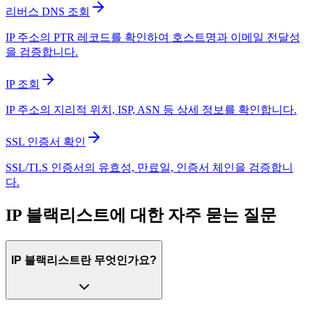
리버스 DNS 조회
IP 주소의 PTR 레코드를 확인하여 호스트명과 이메일 전달성
을 검증합니다.
IP 조회
IP 주소의 지리적 위치, ISP, ASN 등 상세 정보를 확인합니다.
SSL 인증서 확인
SSL/TLS 인증서의 유효성, 만료일, 인증서 체인을 검증합니
다.
IP 블랙리스트에 대한 자주 묻는 질문
IP 블랙리스트란 무엇인가요?