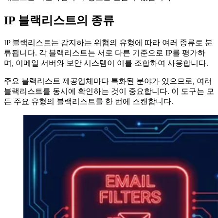
IP 블랙리스트의 종류
IP 블랙리스트는 감지하는 위협의 유형에 따라 여러 종류로 분
류됩니다. 각 블랙리스트는 서로 다른 기준으로 IP를 평가하
며, 이메일 서버와 보안 시스템이 이를 조합하여 사용합니다.
주요 블랙리스트 제공업체마다 특화된 분야가 있으므로, 여러
블랙리스트를 동시에 확인하는 것이 중요합니다. 이 도구는 모
든 주요 유형의 블랙리스트를 한 번에 스캔합니다.