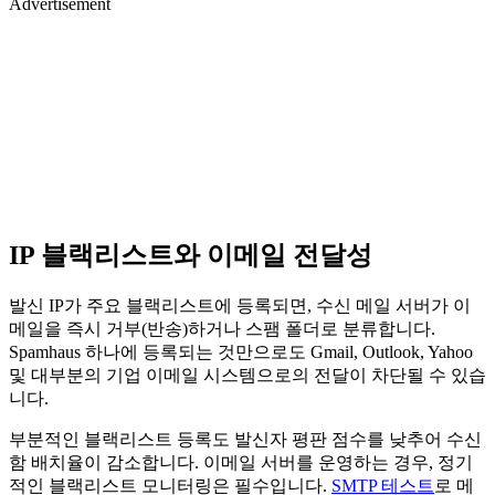
Advertisement
IP 블랙리스트와 이메일 전달성
발신 IP가 주요 블랙리스트에 등록되면, 수신 메일 서버가 이
메일을 즉시 거부(반송)하거나 스팸 폴더로 분류합니다.
Spamhaus 하나에 등록되는 것만으로도 Gmail, Outlook, Yahoo
및 대부분의 기업 이메일 시스템으로의 전달이 차단될 수 있습
니다.
부분적인 블랙리스트 등록도 발신자 평판 점수를 낮추어 수신
함 배치율이 감소합니다. 이메일 서버를 운영하는 경우, 정기
적인 블랙리스트 모니터링은 필수입니다.
SMTP 테스트
로 메