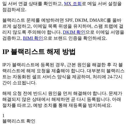
일 서버 연결 상태를 확인하고,
MX 조회
로 메일 서버 설정을
점검하세요.
블랙리스트 문제를 예방하려면 SPF, DKIM, DMARC를 올바
르게 설정하고, 이메일 목록 위생을 유지하며, 스팸 트랩에 걸
리지 않도록 주의해야 합니다.
DKIM 확인
으로 이메일 서명을
검증하고,
BIMI 확인
으로 브랜드 인증을 확인하세요.
IP 블랙리스트 해제 방법
IP가 블랙리스트에 등록된 경우, 근본 원인을 해결한 후 각 블
랙리스트에 해제 요청을 제출해야 합니다. 대부분의 블랙리스
트는 자동화된 셀프 서비스 양식을 제공하며, 처리에 24-72시
간이 소요됩니다.
해제 요청 전에 반드시 원인을 먼저 해결해야 합니다. 문제가
해결되지 않은 상태에서 해제하면 곧 다시 등록됩니다. 아래
절차를 따르고, 예방 조치를 통해 재등록을 방지하세요.
1
블랙리스트 확인