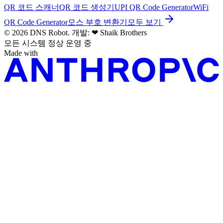
QR 코드 스캐너
QR 코드 생성기
UPI QR Code Generator
WiFi
QR Code Generator
모스 부호 변환기
모두 보기
© 2026 DNS Robot. 개발:
❤
Shaik Brothers
모든 시스템 정상 운영 중
Made with