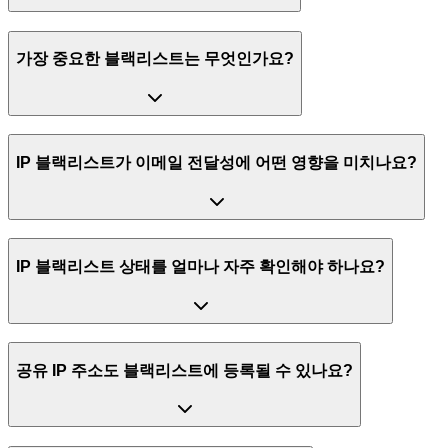
가장 중요한 블랙리스트는 무엇인가요?
IP 블랙리스트가 이메일 전달성에 어떤 영향을 미치나요?
IP 블랙리스트 상태를 얼마나 자주 확인해야 하나요?
공유 IP 주소도 블랙리스트에 등록될 수 있나요?