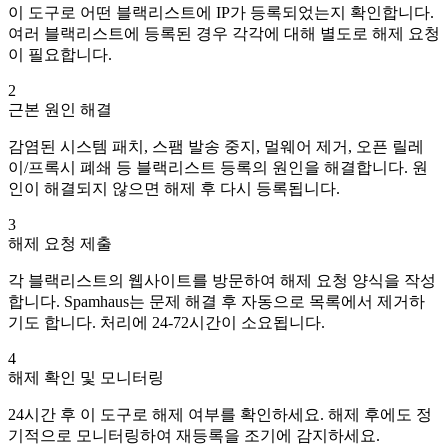
이 도구로 어떤 블랙리스트에 IP가 등록되었는지 확인합니다.
여러 블랙리스트에 등록된 경우 각각에 대해 별도로 해제 요청
이 필요합니다.
2
근본 원인 해결
감염된 시스템 패치, 스팸 발송 중지, 멀웨어 제거, 오픈 릴레
이/프록시 폐쇄 등 블랙리스트 등록의 원인을 해결합니다. 원
인이 해결되지 않으면 해제 후 다시 등록됩니다.
3
해제 요청 제출
각 블랙리스트의 웹사이트를 방문하여 해제 요청 양식을 작성
합니다. Spamhaus는 문제 해결 후 자동으로 목록에서 제거하
기도 합니다. 처리에 24-72시간이 소요됩니다.
4
해제 확인 및 모니터링
24시간 후 이 도구로 해제 여부를 확인하세요. 해제 후에도 정
기적으로 모니터링하여 재등록을 조기에 감지하세요.