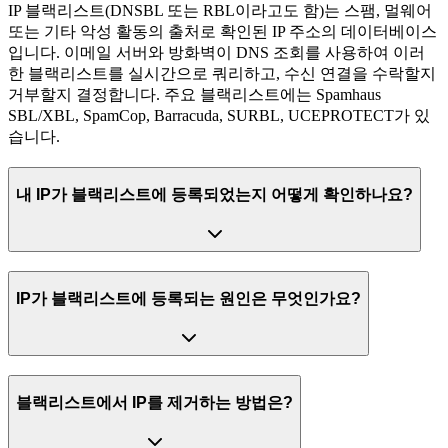
IP 블랙리스트(DNSBL 또는 RBL이라고도 함)는 스팸, 멀웨어
또는 기타 악성 활동의 출처로 확인된 IP 주소의 데이터베이스
입니다. 이메일 서버와 방화벽이 DNS 조회를 사용하여 이러
한 블랙리스트를 실시간으로 쿼리하고, 수신 연결을 수락할지
거부할지 결정합니다. 주요 블랙리스트에는 Spamhaus
SBL/XBL, SpamCop, Barracuda, SURBL, UCEPROTECT가 있
습니다.
내 IP가 블랙리스트에 등록되었는지 어떻게 확인하나요?
IP가 블랙리스트에 등록되는 원인은 무엇인가요?
블랙리스트에서 IP를 제거하는 방법은?