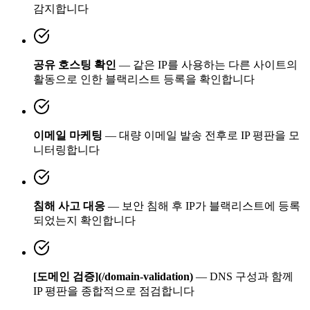
감지합니다
공유 호스팅 확인
— 같은 IP를 사용하는 다른 사이트의
활동으로 인한 블랙리스트 등록을 확인합니다
이메일 마케팅
— 대량 이메일 발송 전후로 IP 평판을 모
니터링합니다
침해 사고 대응
— 보안 침해 후 IP가 블랙리스트에 등록
되었는지 확인합니다
[도메인 검증](/domain-validation)
— DNS 구성과 함께
IP 평판을 종합적으로 점검합니다