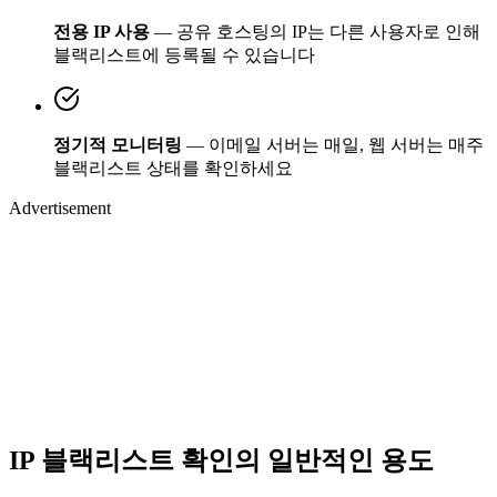
전용 IP 사용
— 공유 호스팅의 IP는 다른 사용자로 인해
블랙리스트에 등록될 수 있습니다
정기적 모니터링
— 이메일 서버는 매일, 웹 서버는 매주
블랙리스트 상태를 확인하세요
Advertisement
IP 블랙리스트 확인의 일반적인 용도