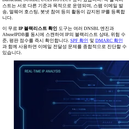
스트는 서로 다른 기준과 목적으로 운영되며, 스팸 이메일 발
송, 멀웨어 호스팅, 봇넷 참여 등의 활동이 감지된 IP를 등록합
니다.
이 무료
IP 블랙리스트 확인
도구는 여러 DNSBL 엔진과
AbuseIPDB를 동시에 스캔하여 IP의 블랙리스트 상태, 위험 수
준, 평판 점수를 즉시 확인합니다.
SPF 확인
및
DMARC 확인
과 함께 사용하면 이메일 전달성 문제를 종합적으로 진단할 수
있습니다.