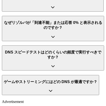
なぜリゾルバが「到達不能」または応答 0% と表示される
のですか？
DNS スピードテストはどのくらいの頻度で実行すべきで
すか？
ゲームやストリーミングにはどの DNS が最適ですか？
Advertisement