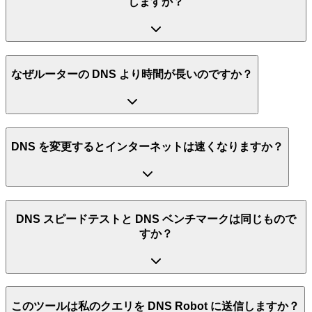
しますか？
なぜルーターの DNS より時間が長いのですか？
DNS を変更するとインターネットは速くなりますか？
DNS スピードテストと DNS ベンチマークは同じもので
すか？
このツールは私のクエリを DNS Robot に送信しますか？