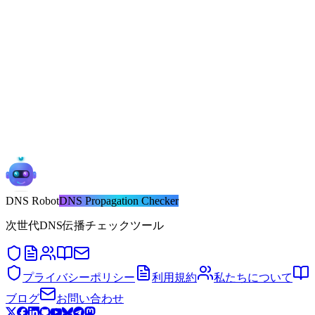
DNS
Robot
DNS Propagation Checker
次世代DNS伝播チェックツール
プライバシーポリシー
利用規約
私たちについて
ブログ
お問い合わせ