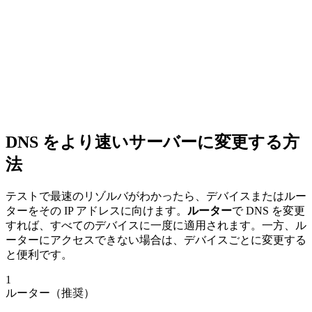
DNS をより速いサーバーに変更する方
法
テストで最速のリゾルバがわかったら、デバイスまたはルー
ターをその IP アドレスに向けます。
ルーター
で DNS を変更
すれば、すべてのデバイスに一度に適用されます。一方、ル
ーターにアクセスできない場合は、デバイスごとに変更する
と便利です。
1
ルーター（推奨）