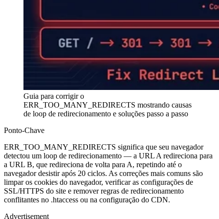
Guia para corrigir o
ERR_TOO_MANY_REDIRECTS mostrando causas
de loop de redirecionamento e soluções passo a passo
Ponto-Chave
ERR_TOO_MANY_REDIRECTS significa que seu navegador
detectou um loop de redirecionamento — a URL A redireciona para
a URL B, que redireciona de volta para A, repetindo até o
navegador desistir após 20 ciclos. As correções mais comuns são
limpar os cookies do navegador, verificar as configurações de
SSL/HTTPS do site e remover regras de redirecionamento
conflitantes no .htaccess ou na configuração do CDN.
Advertisement