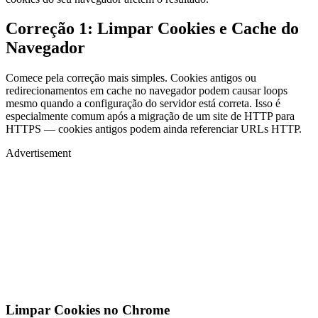
Correção 1: Limpar Cookies e Cache do
Navegador
Comece pela correção mais simples. Cookies antigos ou
redirecionamentos em cache no navegador podem causar loops
mesmo quando a configuração do servidor está correta. Isso é
especialmente comum após a migração de um site de HTTP para
HTTPS — cookies antigos podem ainda referenciar URLs HTTP.
Advertisement
Limpar Cookies no Chrome