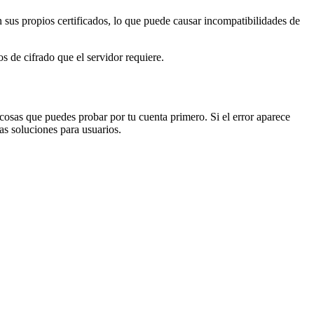
s propios certificados, lo que puede causar incompatibilidades de
 de cifrado que el servidor requiere.
cosas que puedes probar por tu cuenta primero. Si el error aparece
tas soluciones para usuarios.