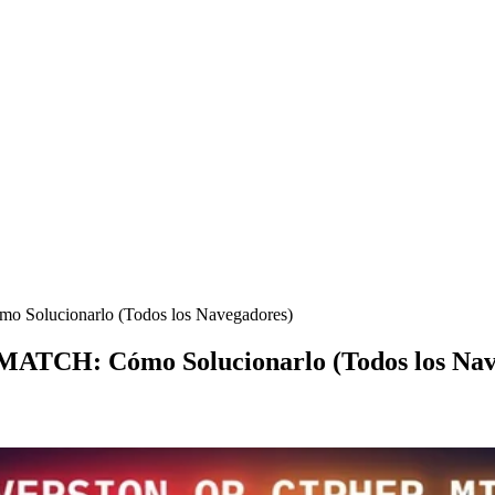
ucionarlo (Todos los Navegadores)
: Cómo Solucionarlo (Todos los Nave