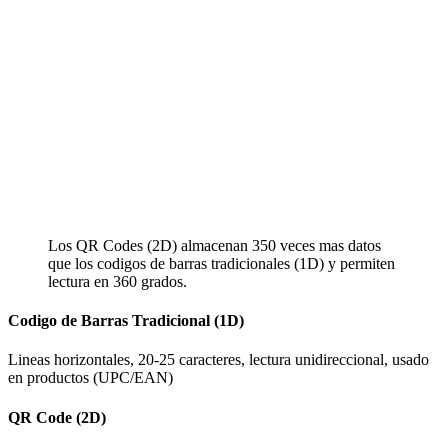
Los QR Codes (2D) almacenan 350 veces mas datos
que los codigos de barras tradicionales (1D) y permiten
lectura en 360 grados.
Codigo de Barras Tradicional (1D)
Lineas horizontales, 20-25 caracteres, lectura unidireccional, usado
en productos (UPC/EAN)
QR Code (2D)