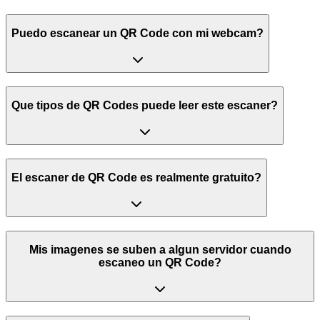
Puedo escanear un QR Code con mi webcam?
Que tipos de QR Codes puede leer este escaner?
El escaner de QR Code es realmente gratuito?
Mis imagenes se suben a algun servidor cuando
escaneo un QR Code?