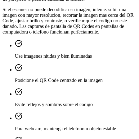
Si el escaner no puede decodificar su imagen, intente: subir una
imagen con mayor resolucion, recortar la imagen mas cerca del QR
Code, ajustar brillo y contraste, o verificar que el codigo no este
danado. Las capturas de pantalla de QR Codes en pantallas de
computadora o telefono funcionan perfectamente.
Use imagenes nitidas y bien iluminadas
Posicione el QR Code centrado en la imagen
Evite reflejos y sombras sobre el codigo
Para webcam, mantenga el telefono u objeto estable