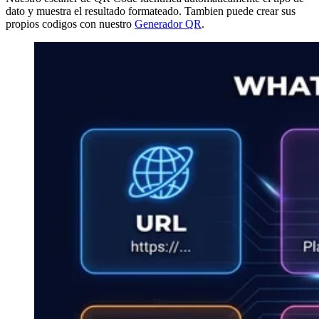
dato y muestra el resultado formateado. Tambien puede crear sus
propios codigos con nuestro
Generador QR
.