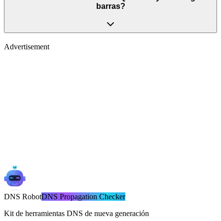
barras?
Advertisement
DNS
Robot
DNS Propagation Checker
Kit de herramientas DNS de nueva generación