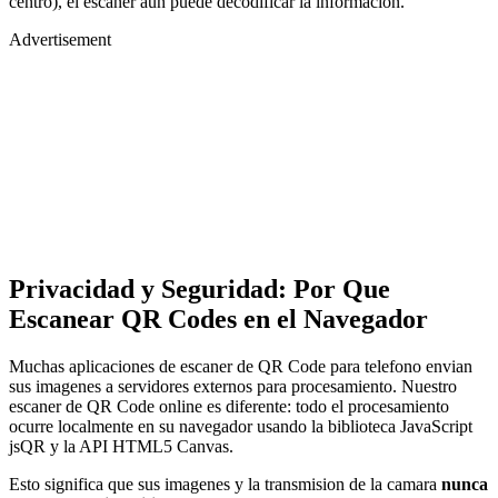
centro), el escaner aun puede decodificar la informacion.
Advertisement
Privacidad y Seguridad: Por Que
Escanear QR Codes en el Navegador
Muchas aplicaciones de escaner de QR Code para telefono envian
sus imagenes a servidores externos para procesamiento. Nuestro
escaner de QR Code online es diferente: todo el procesamiento
ocurre localmente en su navegador usando la biblioteca JavaScript
jsQR y la API HTML5 Canvas.
Esto significa que sus imagenes y la transmision de la camara
nunca