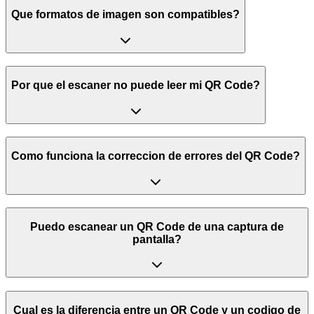
Que formatos de imagen son compatibles?
Por que el escaner no puede leer mi QR Code?
Como funciona la correccion de errores del QR Code?
Puedo escanear un QR Code de una captura de
pantalla?
Cual es la diferencia entre un QR Code y un codigo de