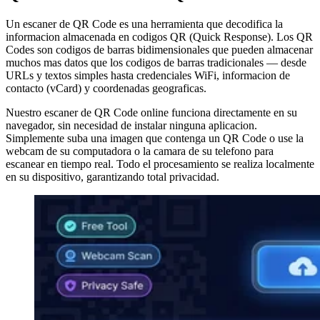
Un escaner de QR Code es una herramienta que decodifica la
informacion almacenada en codigos QR (Quick Response). Los QR
Codes son codigos de barras bidimensionales que pueden almacenar
muchos mas datos que los codigos de barras tradicionales — desde
URLs y textos simples hasta credenciales WiFi, informacion de
contacto (vCard) y coordenadas geograficas.
Nuestro escaner de QR Code online funciona directamente en su
navegador, sin necesidad de instalar ninguna aplicacion.
Simplemente suba una imagen que contenga un QR Code o use la
webcam de su computadora o la camara de su telefono para
escanear en tiempo real. Todo el procesamiento se realiza localmente
en su dispositivo, garantizando total privacidad.