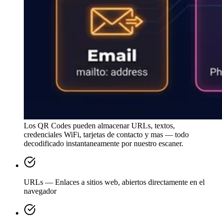
Los QR Codes pueden almacenar URLs, textos,
credenciales WiFi, tarjetas de contacto y mas — todo
decodificado instantaneamente por nuestro escaner.
URLs — Enlaces a sitios web, abiertos directamente en el
navegador