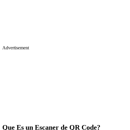
Advertisement
Que Es un Escaner de QR Code?