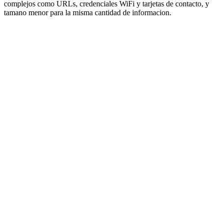
complejos como URLs, credenciales WiFi y tarjetas de contacto, y
tamano menor para la misma cantidad de informacion.