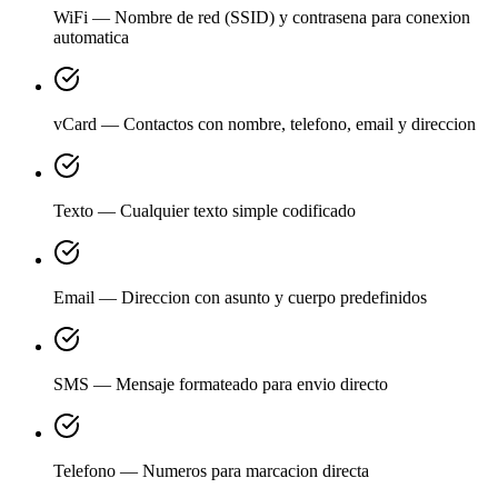
WiFi — Nombre de red (SSID) y contrasena para conexion
automatica
vCard — Contactos con nombre, telefono, email y direccion
Texto — Cualquier texto simple codificado
Email — Direccion con asunto y cuerpo predefinidos
SMS — Mensaje formateado para envio directo
Telefono — Numeros para marcacion directa