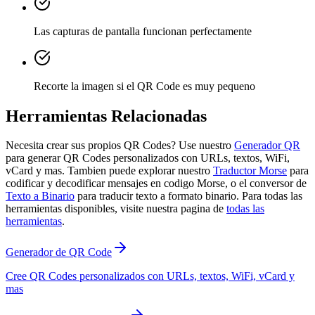
Las capturas de pantalla funcionan perfectamente
Recorte la imagen si el QR Code es muy pequeno
Herramientas Relacionadas
Necesita crear sus propios QR Codes? Use nuestro
Generador QR
para generar QR Codes personalizados con URLs, textos, WiFi,
vCard y mas. Tambien puede explorar nuestro
Traductor Morse
para
codificar y decodificar mensajes en codigo Morse, o el conversor de
Texto a Binario
para traducir texto a formato binario. Para todas las
herramientas disponibles, visite nuestra pagina de
todas las
herramientas
.
Generador de QR Code
Cree QR Codes personalizados con URLs, textos, WiFi, vCard y
mas