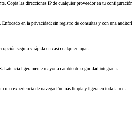
. Copia las direcciones IP de cualquier proveedor en tu configuración
 Enfocado en la privacidad: sin registro de consultas y con una auditor
 opción segura y rápida en casi cualquier lugar.
. Latencia ligeramente mayor a cambio de seguridad integrada.
ara una experiencia de navegación más limpia y ligera en toda la red.