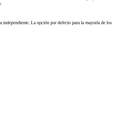
.
ía independiente. La opción por defecto para la mayoría de los