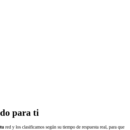
do para ti
tu
red y los clasificamos según su tiempo de respuesta real, para que