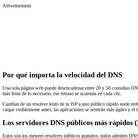
Advertisement
Por qué importa la velocidad del DNS
Una sola página web puede desencadenar entre 20 y 50 consultas DNS: 
más lenta de lo necesario, ese retraso se acumula en cada clic.
Cambiar de un resolver lento de tu ISP a uno público rápido suele 
cargar visiblemente antes, las aplicaciones se sentirán más ágiles y el
Los servidores DNS públicos más rápidos (
Estos son los mejores resolvers públicos gratuitos: todos admiten DNS