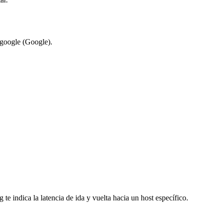
google (Google).
e indica la latencia de ida y vuelta hacia un host específico.