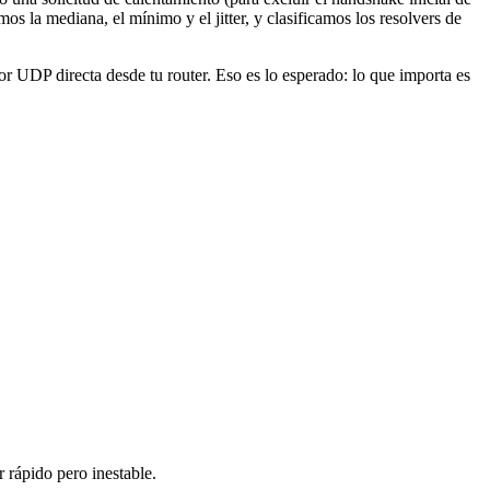
 la mediana, el mínimo y el jitter, y clasificamos los resolvers de
 UDP directa desde tu router. Eso es lo esperado: lo que importa es
r rápido pero inestable.