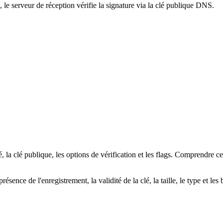
e serveur de réception vérifie la signature via la clé publique DNS.
lé, la clé publique, les options de vérification et les flags. Comprendre
résence de l'enregistrement, la validité de la clé, la taille, le type et le