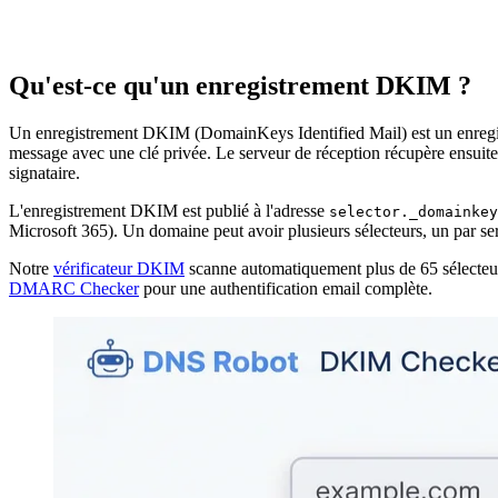
Qu'est-ce qu'un enregistrement DKIM ?
Un enregistrement DKIM (DomainKeys Identified Mail) est un enreg
message avec une clé privée. Le serveur de réception récupère ensuite 
signataire.
L'enregistrement DKIM est publié à l'adresse
selector._domainkey
Microsoft 365). Un domaine peut avoir plusieurs sélecteurs, un par servi
Notre
vérificateur DKIM
scanne automatiquement plus de 65 sélecteurs 
DMARC Checker
pour une authentification email complète.