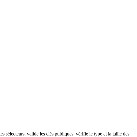
 sélecteurs, valide les clés publiques, vérifie le type et la taille des