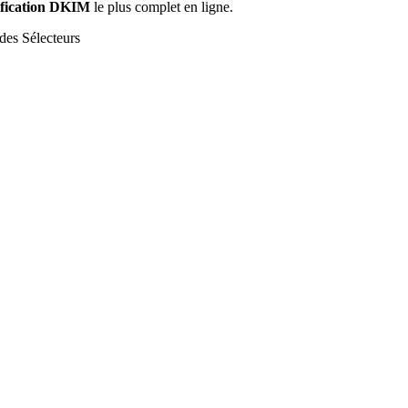
ification DKIM
le plus complet en ligne.
des Sélecteurs