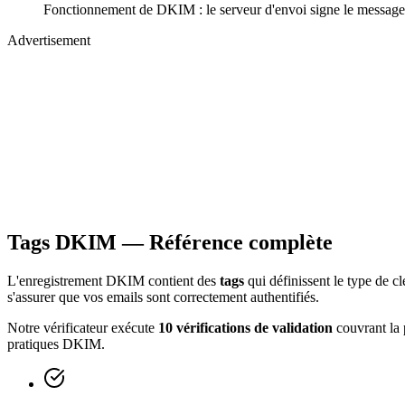
Fonctionnement de DKIM : le serveur d'envoi signe le message, l
Advertisement
Tags DKIM — Référence complète
L'enregistrement DKIM contient des
tags
qui définissent le type de c
s'assurer que vos emails sont correctement authentifiés.
Notre vérificateur exécute
10 vérifications de validation
couvrant la p
pratiques DKIM.