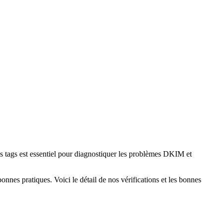
 ces tags est essentiel pour diagnostiquer les problèmes DKIM et
s bonnes pratiques. Voici le détail de nos vérifications et les bonnes