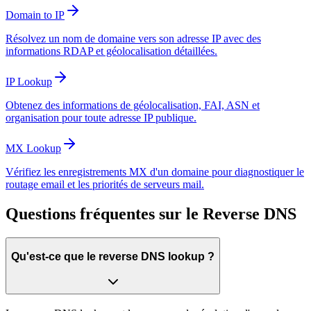
Domain to IP
Résolvez un nom de domaine vers son adresse IP avec des
informations RDAP et géolocalisation détaillées.
IP Lookup
Obtenez des informations de géolocalisation, FAI, ASN et
organisation pour toute adresse IP publique.
MX Lookup
Vérifiez les enregistrements MX d'un domaine pour diagnostiquer le
routage email et les priorités de serveurs mail.
Questions fréquentes sur le Reverse DNS
Qu'est-ce que le reverse DNS lookup ?