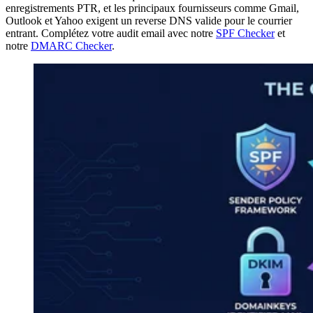
enregistrements PTR, et les principaux fournisseurs comme Gmail,
Outlook et Yahoo exigent un reverse DNS valide pour le courrier
entrant. Complétez votre audit email avec notre
SPF Checker
et
notre
DMARC Checker
.