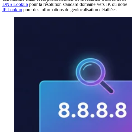
DNS Lookup
pour la résolution standard domaine-vers-IP, ou notre
IP Lookup
pour des informations de géolocalisation détaillées.