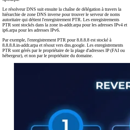
Le résolveur DNS suit ensuite la chaîne de délégation à travers la
hiérarchie de zone DNS inverse pour trouver le serveur de noms
autoritaire qui détient l'enregistrement PTR. Les enregistrements
PTR sont stockés dans la zone in-addr.arpa pour les adresses IPv4 et
ip6.arpa pour les adresses IPv6.
Par exemple, l'enregistrement PTR pour 8.8.8.8 est stocké à
8.8.8.8.in-addr.arpa et résout vers dns.google. Les enregistrements
PTR sont gérés par le propriétaire de la plage d'adresses IP (FAI ou
hébergeur), et non par le propriétaire du domaine.