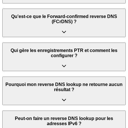
Qu'est-ce que le Forward-confirmed reverse DNS
(FCrDNS) ?
Qui gère les enregistrements PTR et comment les
configurer ?
Pourquoi mon reverse DNS lookup ne retourne aucun
résultat ?
Peut-on faire un reverse DNS lookup pour les
adresses IPv6 ?