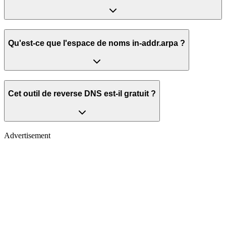
Qu'est-ce que l'espace de noms in-addr.arpa ?
Cet outil de reverse DNS est-il gratuit ?
Advertisement