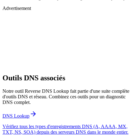
Advertisement
Outils DNS associés
Notre outil Reverse DNS Lookup fait partie d'une suite complète
d'outils DNS et réseau. Combinez ces outils pour un diagnostic
DNS complet.
DNS Lookup
Vérifiez tous les types d'enregistrements DNS (A, AAAA, MX,
TXT, NS, SOA) depuis des serveurs DNS dans le monde entier.