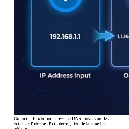
Comment fonctionne le reverse DNS : inversion des
octets de l'adresse IP et interrogation de la zone in-
addr.arpa.