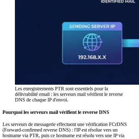
Les enregistrements PTR sont essentiels pour la
délivrabilité email : les serveurs mail vérifient le reverse
DNS de chaque IP d'envoi.
Pourquoi les serveurs mail vérifient le reverse DNS
Les serveurs de messagerie effectuent une vérification FCrDNS
(Forward-confirmed reverse DNS) : l'IP est résolue vers un
hostname via PTR, puis ce hostname est résolu vers une IP via