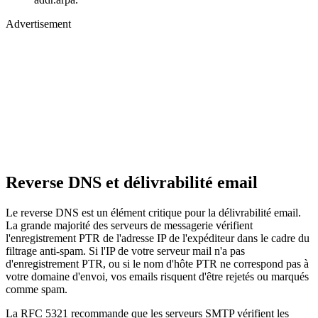
Advertisement
Reverse DNS et délivrabilité email
Le reverse DNS est un élément critique pour la délivrabilité email.
La grande majorité des serveurs de messagerie vérifient
l'enregistrement PTR de l'adresse IP de l'expéditeur dans le cadre du
filtrage anti-spam. Si l'IP de votre serveur mail n'a pas
d'enregistrement PTR, ou si le nom d'hôte PTR ne correspond pas à
votre domaine d'envoi, vos emails risquent d'être rejetés ou marqués
comme spam.
La RFC 5321 recommande que les serveurs SMTP vérifient les