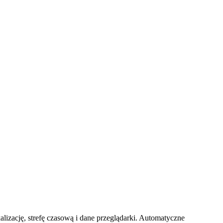
alizację, strefę czasową i dane przeglądarki. Automatyczne