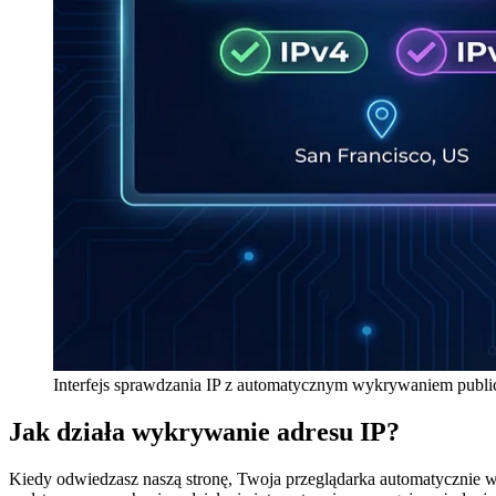
Interfejs sprawdzania IP z automatycznym wykrywaniem publicz
Jak działa wykrywanie adresu IP?
Kiedy odwiedzasz naszą stronę, Twoja przeglądarka automatycznie w