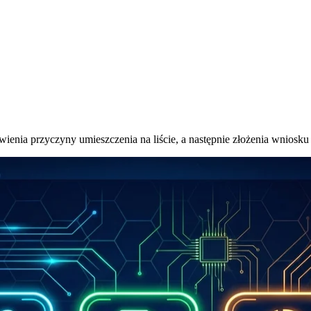
awienia przyczyny umieszczenia na liście, a następnie złożenia wniosku