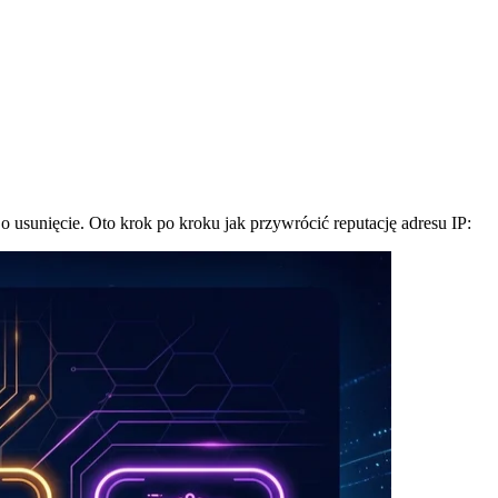
 o usunięcie. Oto krok po kroku jak przywrócić reputację adresu IP: