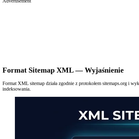
Advertisement
Format Sitemap XML — Wyjaśnienie
Format XML sitemap działa zgodnie z protokołem sitemaps.org i w
indeksowania.