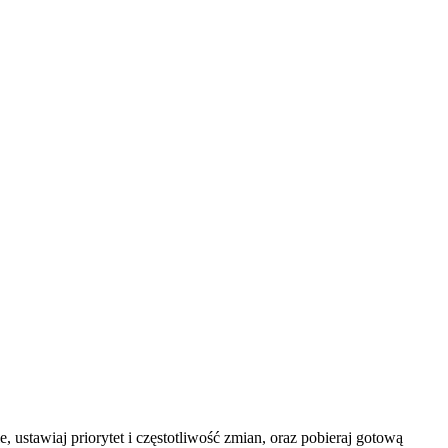
, ustawiaj priorytet i częstotliwość zmian, oraz pobieraj gotową