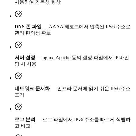
사용하여 가독성 향상
DNS 존 파일
— AAAA 레코드에서 압축된 IPv6 주소로
관리 편의성 확보
서버 설정
— nginx, Apache 등의 설정 파일에서 IP 바인
딩 시 사용
네트워크 문서화
— 인프라 문서에 읽기 쉬운 IPv6 주소
표기
로그 분석
— 로그 파일에서 IPv6 주소를 빠르게 식별하
고 비교