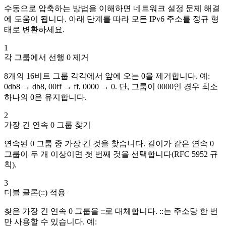
수동으로 압축하는 방법을 이해하면 네트워크 설정 문제 해결
에 도움이 됩니다. 아래 단계를 따라 모든 IPv6 주소를 정규 형
태로 변환하세요.
1
각 그룹에서 선행 0 제거
8개의 16비트 그룹 각각에서 앞에 오는 0을 제거합니다. 예:
0db8 → db8, 00ff → ff, 0000 → 0. 단, 그룹이 0000인 경우 최소
하나의 0은 유지합니다.
2
가장 긴 연속 0 그룹 찾기
연속된 0 그룹 중 가장 긴 것을 찾습니다. 길이가 같은 연속 0
그룹이 두 개 이상이면 첫 번째 것을 선택합니다(RFC 5952 규
칙).
3
더블 콜론(::) 적용
찾은 가장 긴 연속 0 그룹을 ::로 대체합니다. ::는 주소당 한 번
만 사용할 수 있습니다. 예: