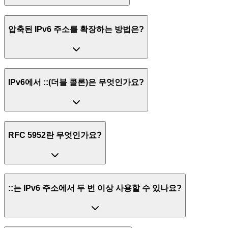
압축된 IPv6 주소를 확장하는 방법은?
IPv6에서 ::(더블 콜론)은 무엇인가요?
RFC 5952란 무엇인가요?
::는 IPv6 주소에서 두 번 이상 사용할 수 있나요?