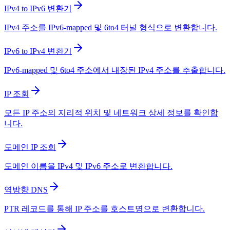
IPv4 to IPv6 변환기
IPv4 주소를 IPv6-mapped 및 6to4 터널 형식으로 변환합니다.
IPv6 to IPv4 변환기
IPv6-mapped 및 6to4 주소에서 내장된 IPv4 주소를 추출합니다.
IP 조회
모든 IP 주소의 지리적 위치 및 네트워크 상세 정보를 확인합
니다.
도메인 IP 조회
도메인 이름을 IPv4 및 IPv6 주소로 변환합니다.
역방향 DNS
PTR 레코드를 통해 IP 주소를 호스트명으로 변환합니다.