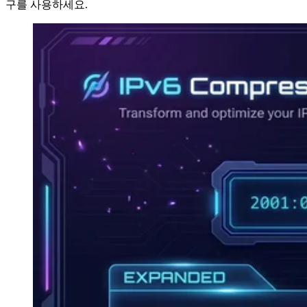
구를 사용하세요.