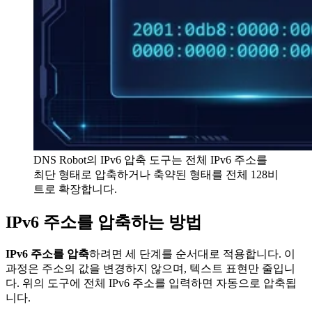
DNS Robot의 IPv6 압축 도구는 전체 IPv6 주소를
최단 형태로 압축하거나 축약된 형태를 전체 128비
트로 확장합니다.
IPv6 주소를 압축하는 방법
IPv6 주소를 압축
하려면 세 단계를 순서대로 적용합니다. 이
과정은 주소의 값을 변경하지 않으며, 텍스트 표현만 줄입니
다. 위의 도구에 전체 IPv6 주소를 입력하면 자동으로 압축됩
니다.