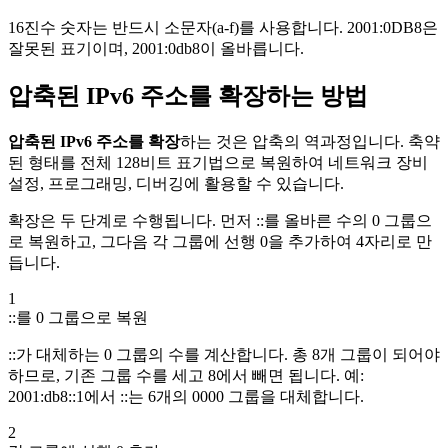
16진수 숫자는 반드시 소문자(a-f)를 사용합니다. 2001:0DB8은
잘못된 표기이며, 2001:0db8이 올바릅니다.
압축된 IPv6 주소를 확장하는 방법
압축된 IPv6 주소를 확장
하는 것은 압축의 역과정입니다. 축약
된 형태를 전체 128비트 표기법으로 복원하여 네트워크 장비
설정, 프로그래밍, 디버깅에 활용할 수 있습니다.
확장은 두 단계로 수행됩니다. 먼저 ::를 올바른 수의 0 그룹으
로 복원하고, 그다음 각 그룹에 선행 0을 추가하여 4자리로 만
듭니다.
1
::를 0 그룹으로 복원
::가 대체하는 0 그룹의 수를 계산합니다. 총 8개 그룹이 되어야
하므로, 기존 그룹 수를 세고 8에서 빼면 됩니다. 예:
2001:db8::1에서 ::는 6개의 0000 그룹을 대체합니다.
2