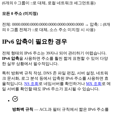
(6개의 0 그룹이 ::로 대체, 로컬 네트워크 세그먼트용)
모든 0 주소 (미지정)
전체: 0000:0000:0000:0000:0000:0000:0000:0000 → 압축: :: (8개
의 0 그룹 전체가 ::로 대체, 소스 주소 미지정 시 사용)
IPv6 압축이 필요한 경우
전체 형태의 IPv6 주소는 39자나 되어 관리하기 어렵습니다.
IPv6 압축
을 사용하면 주소를 훨씬 짧게 표현할 수 있어 다양
한 실무 상황에서 필수적입니다.
특히 방화벽 규칙 작성, DNS 존 파일 편집, 서버 설정, 네트워
크 문서화, 로그 분석 등에서 압축된 IPv6 주소를 사용하면 효
율적입니다.
NS 조회
로 네임서버를 확인하거나
MX 조회
로 메
일 서버를 확인할 때도 IPv6 주소가 표시될 수 있습니다.
방화벽 규칙
— ACL과 필터 규칙에서 짧은 IPv6 주소를