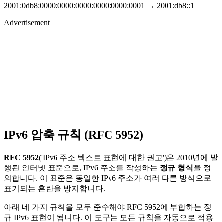
2001:0db8:0000:0000:0000:0000:0000:0001 → 2001:db8::1
Advertisement
IPv6 압축 규칙 (RFC 5952)
RFC 5952
('IPv6 주소 텍스트 표현에 대한 권고')은 2010년에 발
행된 인터넷 표준으로, IPv6 주소를 작성하는
정규 형식
을 정
의합니다. 이 표준은 동일한 IPv6 주소가 여러 다른 방식으로
표기되는 혼란을 방지합니다.
아래 네 가지 규칙을 모두 준수해야 RFC 5952에 부합하는 정
규 IPv6 표현이 됩니다. 이 도구는 모든 규칙을 자동으로 적용