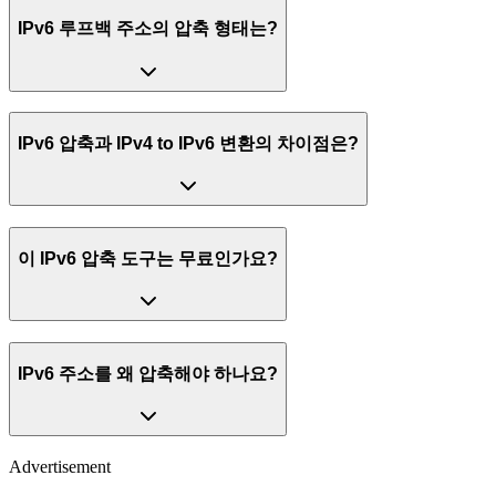
IPv6 루프백 주소의 압축 형태는?
IPv6 압축과 IPv4 to IPv6 변환의 차이점은?
이 IPv6 압축 도구는 무료인가요?
IPv6 주소를 왜 압축해야 하나요?
Advertisement