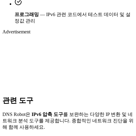
프로그래밍
— IPv6 관련 코드에서 테스트 데이터 및 설
정값 관리
Advertisement
관련 도구
DNS Robot은
IPv6 압축 도구
를 보완하는 다양한 IP 변환 및 네
트워크 분석 도구를 제공합니다. 종합적인 네트워크 진단을 위
해 함께 사용하세요.