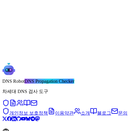
DNS
Robot
DNS Propagation Checker
차세대 DNS 검사 도구
개인정보 보호정책
이용약관
소개
블로그
문의