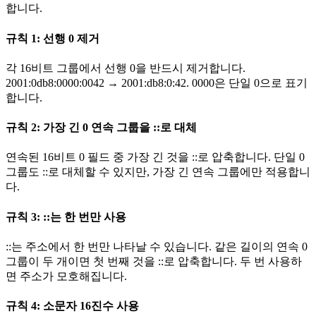
합니다.
규칙 1: 선행 0 제거
각 16비트 그룹에서 선행 0을 반드시 제거합니다.
2001:0db8:0000:0042 → 2001:db8:0:42. 0000은 단일 0으로 표기
합니다.
규칙 2: 가장 긴 0 연속 그룹을 ::로 대체
연속된 16비트 0 필드 중 가장 긴 것을 ::로 압축합니다. 단일 0
그룹도 ::로 대체할 수 있지만, 가장 긴 연속 그룹에만 적용합니
다.
규칙 3: ::는 한 번만 사용
::는 주소에서 한 번만 나타날 수 있습니다. 같은 길이의 연속 0
그룹이 두 개이면 첫 번째 것을 ::로 압축합니다. 두 번 사용하
면 주소가 모호해집니다.
규칙 4: 소문자 16진수 사용