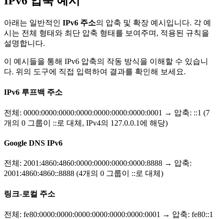
IPv6 압축 예시
아래는 일반적인
IPv6 주소
의 압축 및 확장 예시입니다. 각 예
시는 전체 형태와 최단 압축 형태를 보여주며, 적용된 규칙을
설명합니다.
이 예시들을 통해 IPv6 압축의 작동 방식을 이해할 수 있습니
다. 위의 도구에 직접 입력하여 결과를 확인해 보세요.
IPv6 루프백 주소
전체: 0000:0000:0000:0000:0000:0000:0000:0001 → 압축: ::1 (7
개의 0 그룹이 ::로 대체, IPv4의 127.0.0.1에 해당)
Google DNS IPv6
전체: 2001:4860:4860:0000:0000:0000:0000:8888 → 압축:
2001:4860:4860::8888 (4개의 0 그룹이 ::로 대체)
링크-로컬 주소
전체: fe80:0000:0000:0000:0000:0000:0000:0001 → 압축: fe80::1