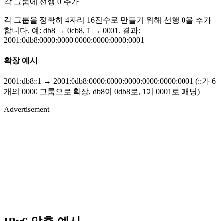
각 그룹에 선행 0 추가
각 그룹을 정확히 4자리 16진수로 만들기 위해 선행 0을 추가
합니다. 예: db8 → 0db8, 1 → 0001. 결과:
2001:0db8:0000:0000:0000:0000:0000:0001
확장 예시
2001:db8::1 → 2001:0db8:0000:0000:0000:0000:0000:0001 (::가 6
개의 0000 그룹으로 확장, db8이 0db8로, 1이 0001로 패딩)
Advertisement