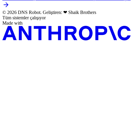
© 2026 DNS Robot. Geliştiren:
❤
Shaik Brothers
Tüm sistemler çalışıyor
Made with