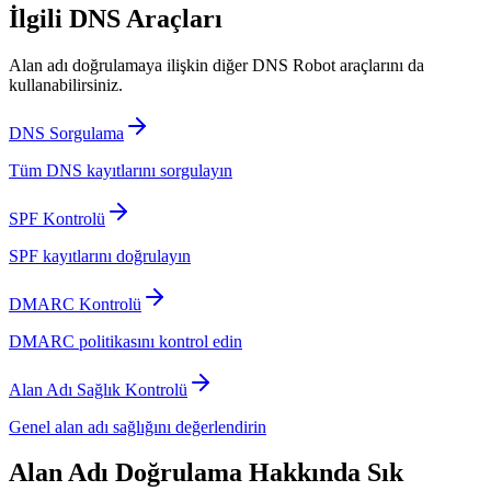
İlgili DNS Araçları
Alan adı doğrulamaya ilişkin diğer DNS Robot araçlarını da
kullanabilirsiniz.
DNS Sorgulama
Tüm DNS kayıtlarını sorgulayın
SPF Kontrolü
SPF kayıtlarını doğrulayın
DMARC Kontrolü
DMARC politikasını kontrol edin
Alan Adı Sağlık Kontrolü
Genel alan adı sağlığını değerlendirin
Alan Adı Doğrulama Hakkında Sık