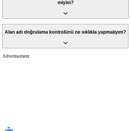
miyim?
Alan adı doğrulama kontrolünü ne sıklıkla yapmalıyım?
Advertisement