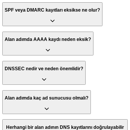
SPF veya DMARC kayıtları eksikse ne olur?
Alan adımda AAAA kaydı neden eksik?
DNSSEC nedir ve neden önemlidir?
Alan adımda kaç ad sunucusu olmalı?
Herhangi bir alan adının DNS kayıtlarını doğrulayabilir