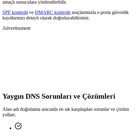
amaçlı sunuculara yönlendirebilir.
SPF kontrolü
ve
DMARC kontrolü
araçlarımızla e-posta güvenlik
kayıtlarınızı detaylı olarak doğrulayabilirsiniz.
Advertisement
Yaygın DNS Sorunları ve Çözümleri
Alan adı doğrulama aracında en sık karşılaşılan sorunlar ve çözüm
yolları.