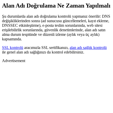
Alan Adı Doğrulama Ne Zaman Yapılmalı
Şu durumlarda alan adı doğrulama kontrolü yapmanız önerilir: DNS
değişikliklerinden sonra (ad sunucusu güncellemeleri, kayıt ekleme,
DNSSEC etkinleştirme), e-posta teslim sorunlarında, web sitesi
erişilebilirlik sorunlarında, güvenlik denetimlerinde, alan adı satın
alma durum tespitinde ve düzenli izleme (aylık veya üç aylık)
kapsamında.
SSL kontrolü
aracımızla SSL sertifikanızı,
alan adı sağlık kontrolü
ile genel alan adı sağlığınızı da kontrol edebilirsiniz.
Advertisement