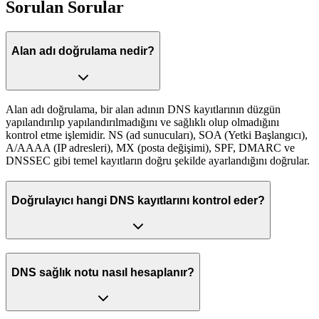
Sorulan Sorular
Alan adı doğrulama nedir?
Alan adı doğrulama, bir alan adının DNS kayıtlarının düzgün
yapılandırılıp yapılandırılmadığını ve sağlıklı olup olmadığını
kontrol etme işlemidir. NS (ad sunucuları), SOA (Yetki Başlangıcı),
A/AAAA (IP adresleri), MX (posta değişimi), SPF, DMARC ve
DNSSEC gibi temel kayıtların doğru şekilde ayarlandığını doğrular.
Doğrulayıcı hangi DNS kayıtlarını kontrol eder?
DNS sağlık notu nasıl hesaplanır?