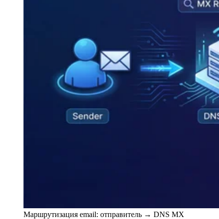
Маршрутизация email: отправитель → DNS MX