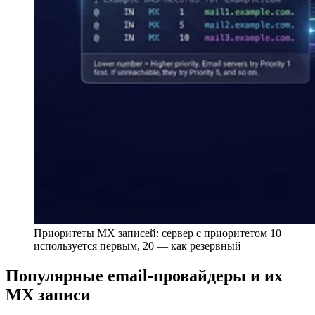
Приоритеты MX записей: сервер с приоритетом 10
используется первым, 20 — как резервный
Популярные email-провайдеры и их
MX записи