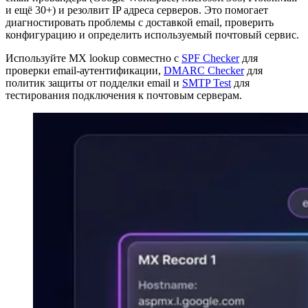
и ещё 30+) и резолвит IP адреса серверов. Это помогает
диагностировать проблемы с доставкой email, проверить
конфигурацию и определить используемый почтовый сервис.
Используйте MX lookup совместно с
SPF Checker
для
проверки email-аутентификации,
DMARC Checker
для
политик защиты от подделки email и
SMTP Test
для
тестирования подключения к почтовым серверам.