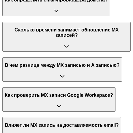
Сколько времени занимает обновление MX
записей?
В чём разница между MX записью и A записью?
Как проверить MX записи Google Workspace?
Влияет ли MX запись на доставляемость email?