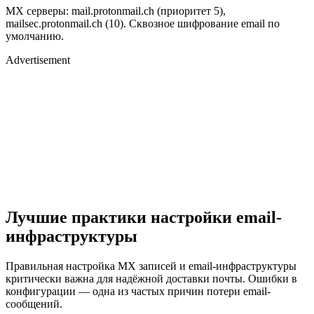
MX серверы: mail.protonmail.ch (приоритет 5),
mailsec.protonmail.ch (10). Сквозное шифрование email по
умолчанию.
Advertisement
Лучшие практики настройки email-
инфраструктуры
Правильная настройка MX записей и email-инфраструктуры
критически важна для надёжной доставки почты. Ошибки в
конфигурации — одна из частых причин потери email-
сообщений.