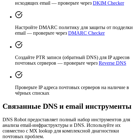
исходящих email — проверьте через
DKIM Checker
Настройте DMARC политику для защиты от подделки
email — проверьте через
DMARC Checker
Создайте PTR записи (обратный DNS) для IP адресов
почтовых серверов — проверьте через
Reverse DNS
Проверьте IP адреса почтовых серверов на наличие в
чёрных списках
Связанные DNS и email инструменты
DNS Robot предоставляет полный набор инструментов для
анализа email-инфраструктуры и DNS. Используйте их
совместно с MX lookup для комплексной диагностики
почтовых проблем.