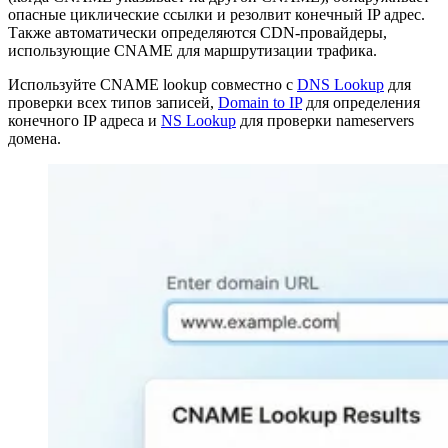
опасные циклические ссылки и резолвит конечный IP адрес.
Также автоматически определяются CDN-провайдеры,
использующие CNAME для маршрутизации трафика.
Используйте CNAME lookup совместно с
DNS Lookup
для
проверки всех типов записей,
Domain to IP
для определения
конечного IP адреса и
NS Lookup
для проверки nameservers
домена.