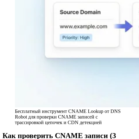
Бесплатный инструмент CNAME Lookup от DNS
Robot для проверки CNAME записей с
трассировкой цепочек и CDN детекцией
Как проверить CNAME записи (3