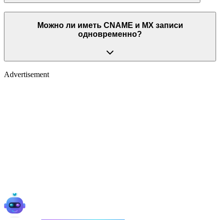
Можно ли иметь CNAME и MX записи
одновременно?
Advertisement