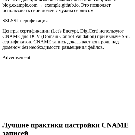
blog.example.com → example.github.io. Это позволяет
использовать свой домен с чужим сервисом.
SSL
SSL верификация
Центры сертификации (Let's Encrypt, DigiCert) используют
CNAME для DCV (Domain Control Validation) при выдаче SSL
сертификатов. CNAME запись доказывает контроль над
доменом без необходимости размещения файлов.
Advertisement
Лучшие практики настройки CNAME
записей