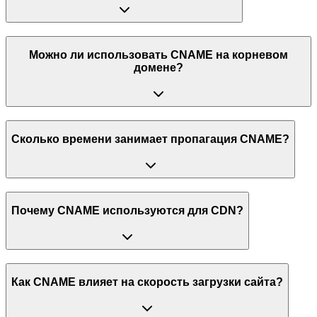
Можно ли использовать CNAME на корневом
домене?
Сколько времени занимает пропагация CNAME?
Почему CNAME используются для CDN?
Как CNAME влияет на скорость загрузки сайта?