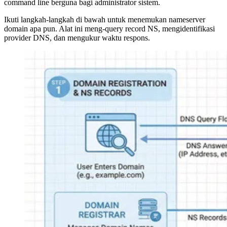
command line berguna bagi administrator sistem.
Ikuti langkah-langkah di bawah untuk menemukan nameserver
domain apa pun. Alat ini meng-query record NS, mengidentifikasi
provider DNS, dan mengukur waktu respons.