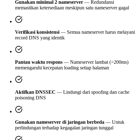
Gunakan minimal 2 nameserver
— Redundansi
memastikan ketersediaan meskipun satu nameserver gagal
Verifikasi konsistensi
— Semua nameserver harus melayani
record DNS yang identik
Pantau waktu respons
— Nameserver lambat (>200ms)
memengaruhi kecepatan loading setiap halaman
Aktifkan DNSSEC
— Lindungi dari spoofing dan cache
poisoning DNS
Gunakan nameserver di jaringan berbeda
— Untuk
perlindungan terhadap kegagalan jaringan tunggal