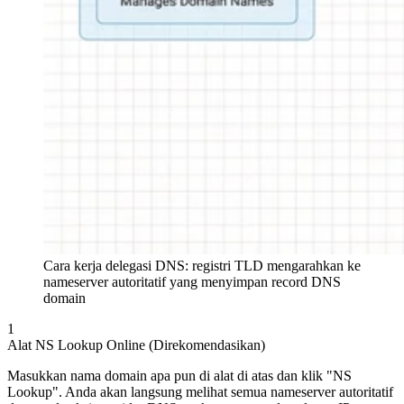
Cara kerja delegasi DNS: registri TLD mengarahkan ke
nameserver autoritatif yang menyimpan record DNS
domain
1
Alat NS Lookup Online (Direkomendasikan)
Masukkan nama domain apa pun di alat di atas dan klik "NS
Lookup". Anda akan langsung melihat semua nameserver autoritatif