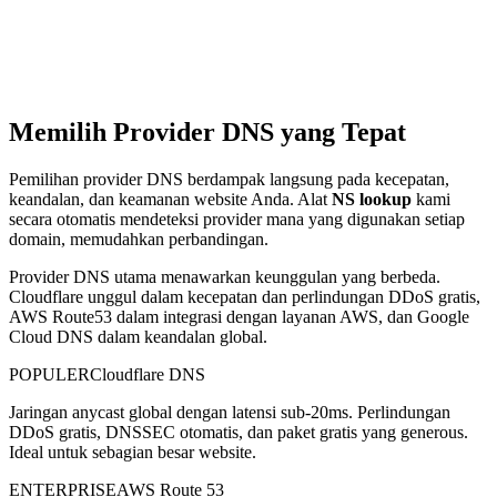
Memilih Provider DNS yang Tepat
Pemilihan provider DNS berdampak langsung pada kecepatan,
keandalan, dan keamanan website Anda. Alat
NS lookup
kami
secara otomatis mendeteksi provider mana yang digunakan setiap
domain, memudahkan perbandingan.
Provider DNS utama menawarkan keunggulan yang berbeda.
Cloudflare unggul dalam kecepatan dan perlindungan DDoS gratis,
AWS Route53 dalam integrasi dengan layanan AWS, dan Google
Cloud DNS dalam keandalan global.
POPULER
Cloudflare DNS
Jaringan anycast global dengan latensi sub-20ms. Perlindungan
DDoS gratis, DNSSEC otomatis, dan paket gratis yang generous.
Ideal untuk sebagian besar website.
ENTERPRISE
AWS Route 53