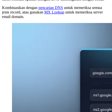
Kombinasikan dengan
pencarian DNS
untuk memeriksa semua
jenis record, atau gunakan
MX Lookup
untuk memeriksa server
email domain.