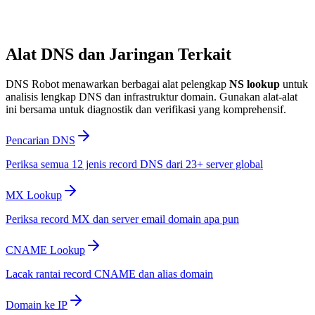
Alat DNS dan Jaringan Terkait
DNS Robot menawarkan berbagai alat pelengkap
NS lookup
untuk
analisis lengkap DNS dan infrastruktur domain. Gunakan alat-alat
ini bersama untuk diagnostik dan verifikasi yang komprehensif.
Pencarian DNS
Periksa semua 12 jenis record DNS dari 23+ server global
MX Lookup
Periksa record MX dan server email domain apa pun
CNAME Lookup
Lacak rantai record CNAME dan alias domain
Domain ke IP