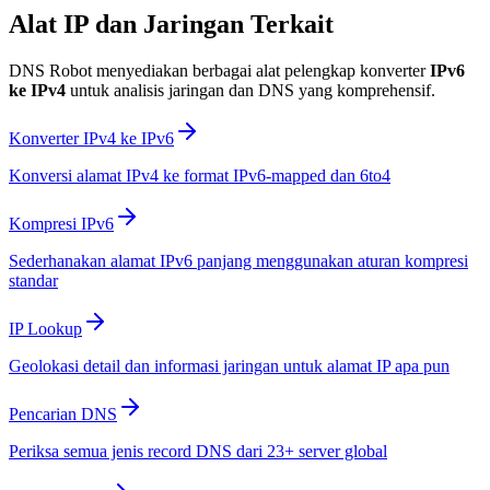
Alat IP dan Jaringan Terkait
DNS Robot menyediakan berbagai alat pelengkap konverter
IPv6
ke IPv4
untuk analisis jaringan dan DNS yang komprehensif.
Konverter IPv4 ke IPv6
Konversi alamat IPv4 ke format IPv6-mapped dan 6to4
Kompresi IPv6
Sederhanakan alamat IPv6 panjang menggunakan aturan kompresi
standar
IP Lookup
Geolokasi detail dan informasi jaringan untuk alamat IP apa pun
Pencarian DNS
Periksa semua jenis record DNS dari 23+ server global