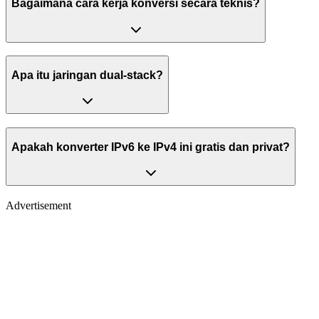
Bagaimana cara kerja konversi secara teknis?
Apa itu jaringan dual-stack?
Apakah konverter IPv6 ke IPv4 ini gratis dan privat?
Advertisement