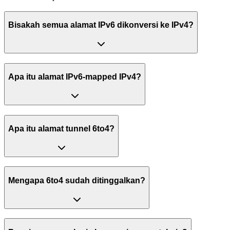
Bisakah semua alamat IPv6 dikonversi ke IPv4?
Apa itu alamat IPv6-mapped IPv4?
Apa itu alamat tunnel 6to4?
Mengapa 6to4 sudah ditinggalkan?