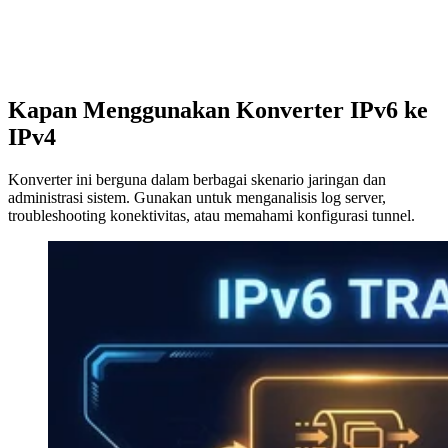
Kapan Menggunakan Konverter IPv6 ke
IPv4
Konverter ini berguna dalam berbagai skenario jaringan dan
administrasi sistem. Gunakan untuk menganalisis log server,
troubleshooting konektivitas, atau memahami konfigurasi tunnel.