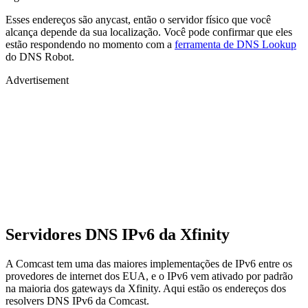
Esses endereços são anycast, então o servidor físico que você
alcança depende da sua localização. Você pode confirmar que eles
estão respondendo no momento com a
ferramenta de DNS Lookup
do DNS Robot.
Advertisement
Servidores DNS IPv6 da Xfinity
A Comcast tem uma das maiores implementações de IPv6 entre os
provedores de internet dos EUA, e o IPv6 vem ativado por padrão
na maioria dos gateways da Xfinity. Aqui estão os endereços dos
resolvers DNS IPv6 da Comcast.