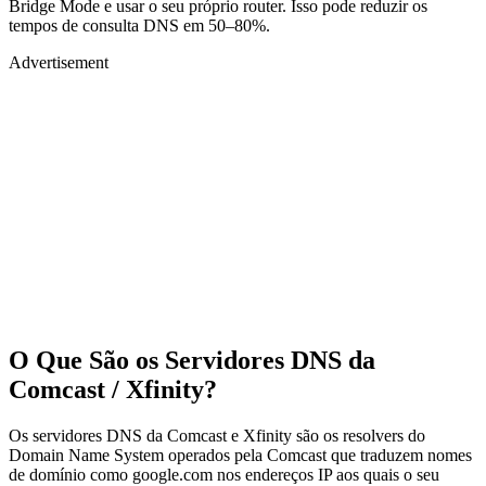
Bridge Mode e usar o seu próprio router. Isso pode reduzir os
tempos de consulta DNS em 50–80%.
Advertisement
O Que São os Servidores DNS da
Comcast / Xfinity?
Os servidores DNS da Comcast e Xfinity são os resolvers do
Domain Name System operados pela Comcast que traduzem nomes
de domínio como google.com nos endereços IP aos quais o seu