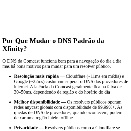
Por Que Mudar o DNS Padrão da
Xfinity?
O DNS da Comcast funciona bem para a navegação do dia a dia,
mas há bons motivos para mudar para um resolver público.
Resolução mais rápida
— Cloudflare (~11ms em média) e
Google (~22ms) costumam superar o DNS dos provedores de
internet. A latência da Comcast geralmente fica na faixa de
30–50ms, dependendo da região e do horário do dia
Melhor disponibilidade
— Os resolvers públicos operam
redes anycast globais com disponibilidade de 99,99%+. As
quedas de DNS de provedores, quando acontecem, podem
deixar uma região inteira offline
Privacidade
— Resolvers públicos como a Cloudflare se