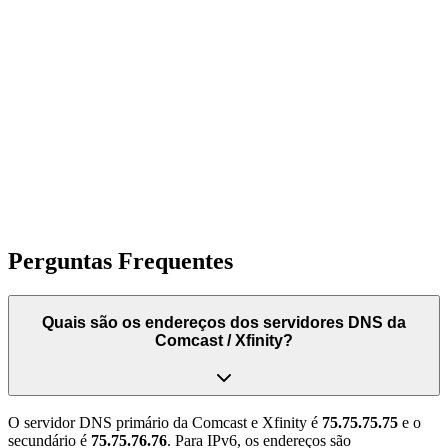
Perguntas Frequentes
Quais são os endereços dos servidores DNS da
Comcast / Xfinity?
O servidor DNS primário da Comcast e Xfinity é
75.75.75.75
e o
secundário é
75.75.76.76
. Para IPv6, os endereços são