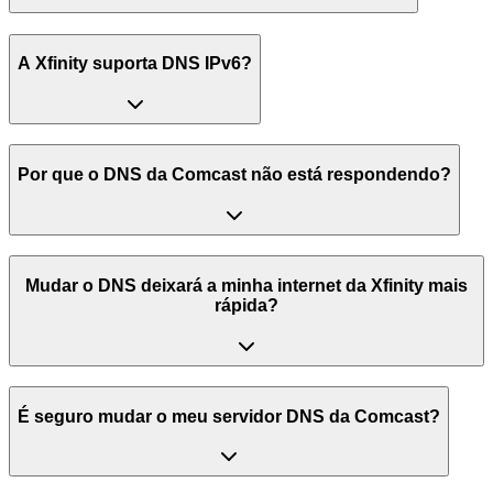
A Xfinity suporta DNS IPv6?
Por que o DNS da Comcast não está respondendo?
Mudar o DNS deixará a minha internet da Xfinity mais
rápida?
É seguro mudar o meu servidor DNS da Comcast?