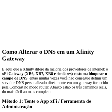
Como Alterar o DNS em um Xfinity
Gateway
É aqui que a Xfinity difere da maioria dos provedores de internet: o
xFi Gateway (XB6, XB7, XB8 e similares) costuma bloquear o
campo de DNS
, então muitas vezes você não consegue definir um
servidor DNS personalizado diretamente em um gateway fornecido
pela Comcast no modo router. Abaixo estão os três caminhos reais,
do mais fácil ao mais completo.
Método 1: Tente o App xFi / Ferramenta de
Administração