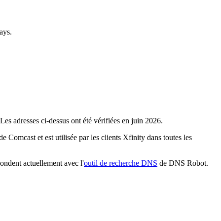
ays.
Les adresses ci-dessus ont été vérifiées en juin 2026.
 Comcast et est utilisée par les clients Xfinity dans toutes les
ondent actuellement avec l'
outil de recherche DNS
de DNS Robot.