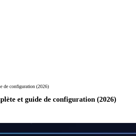
de de configuration (2026)
plète et guide de configuration (2026)