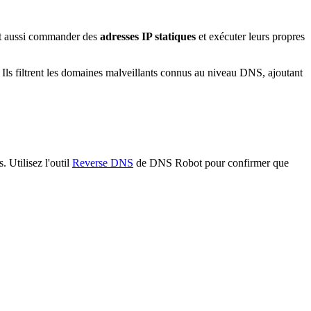
ent aussi commander des
adresses IP statiques
et exécuter leurs propres
Ils filtrent les domaines malveillants connus au niveau DNS, ajoutant
 Utilisez l'outil
Reverse DNS
de DNS Robot pour confirmer que