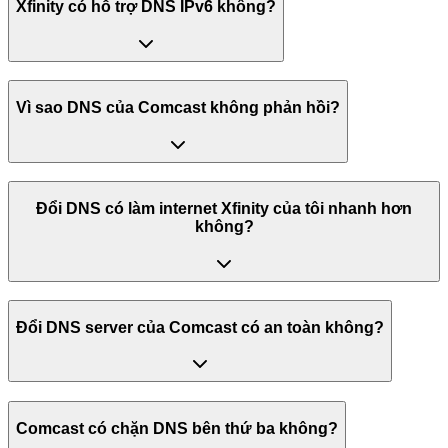
Xfinity có hỗ trợ DNS IPv6 không?
Vì sao DNS của Comcast không phản hồi?
Đổi DNS có làm internet Xfinity của tôi nhanh hơn
không?
Đổi DNS server của Comcast có an toàn không?
Comcast có chặn DNS bên thứ ba không?