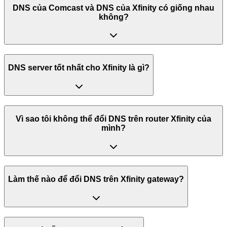
DNS của Comcast và DNS của Xfinity có giống nhau
không?
DNS server tốt nhất cho Xfinity là gì?
Vì sao tôi không thể đổi DNS trên router Xfinity của
mình?
Làm thế nào để đổi DNS trên Xfinity gateway?